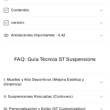
Contenido
versión
Anotaciones importantes : 4,42
FAQ: Guía Técnica ST Suspensions
I. Muelles y Kits Deportivos (Mejora Estética y
Dinámica)
II. Suspensiones Roscadas (Coilovers)
III. Personalización y Estilo (ST Customization)