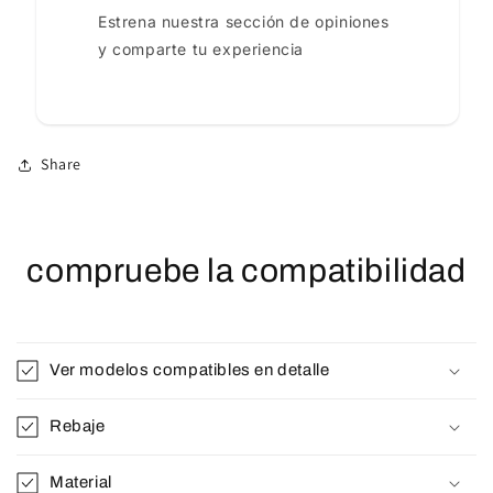
Estrena nuestra sección de opiniones
y comparte tu experiencia
Share
compruebe la compatibilidad
Ver modelos compatibles en detalle
Rebaje
Material