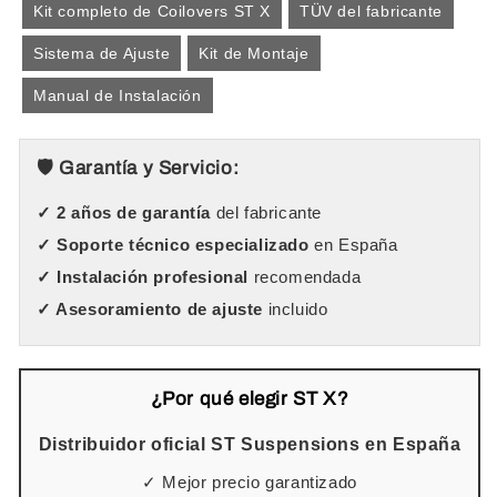
Kit completo de Coilovers ST X
TÜV del fabricante
Sistema de Ajuste
Kit de Montaje
Manual de Instalación
🛡️ Garantía y Servicio:
✓ 2 años de garantía
del fabricante
✓ Soporte técnico especializado
en España
✓ Instalación profesional
recomendada
✓ Asesoramiento de ajuste
incluido
¿Por qué elegir ST X?
Distribuidor oficial ST Suspensions en España
✓ Mejor precio garantizado