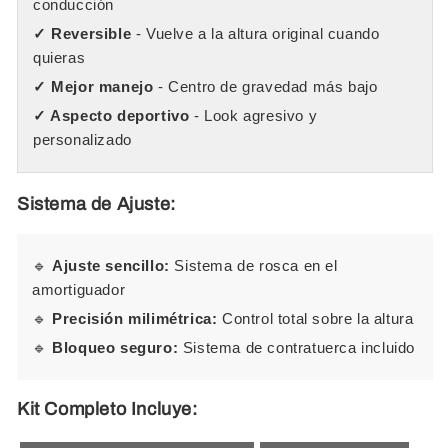
conducción
✓ Reversible
- Vuelve a la altura original cuando
quieras
✓ Mejor manejo
- Centro de gravedad más bajo
✓ Aspecto deportivo
- Look agresivo y
personalizado
Sistema de Ajuste:
🔹
Ajuste sencillo:
Sistema de rosca en el
amortiguador
🔹
Precisión milimétrica:
Control total sobre la altura
🔹
Bloqueo seguro:
Sistema de contratuerca incluido
Kit Completo Incluye: