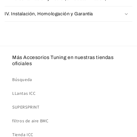
IV. Instalación, Homologación y Garantía
Más Accesorios Tuning en nuestras tiendas
oficiales
Búsqueda
LLantas ICC
SUPERSPRINT
filtros de aire BMC
Tienda ICC