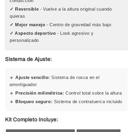
conducción
✓ Reversible
- Vuelve a la altura original cuando
quieras
✓ Mejor manejo
- Centro de gravedad más bajo
✓ Aspecto deportivo
- Look agresivo y
personalizado
Sistema de Ajuste:
🔹
Ajuste sencillo:
Sistema de rosca en el
amortiguador
🔹
Precisión milimétrica:
Control total sobre la altura
🔹
Bloqueo seguro:
Sistema de contratuerca incluido
Kit Completo Incluye: