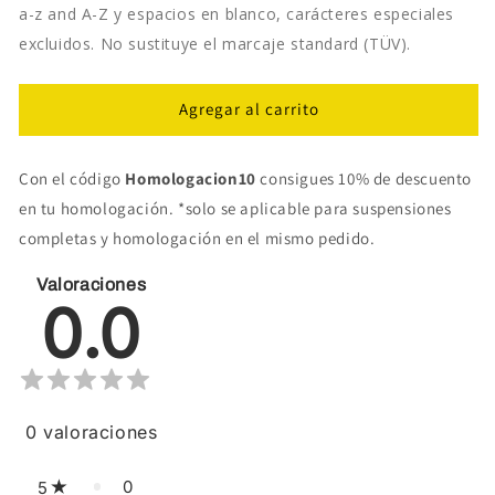
a-z and A-Z y espacios en blanco, carácteres especiales
excluidos. No sustituye el marcaje standard (TÜV).
Agregar al carrito
Con el código
Homologacion10
consigues 10% de descuento
en tu homologación. *solo se aplicable para suspensiones
completas y homologación en el mismo pedido.
Valoraciones
0.0
0
valoraciones
0
5