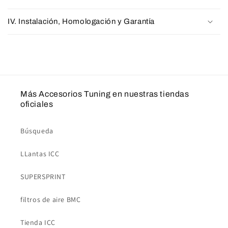
IV. Instalación, Homologación y Garantía
Más Accesorios Tuning en nuestras tiendas
oficiales
Búsqueda
LLantas ICC
SUPERSPRINT
filtros de aire BMC
Tienda ICC