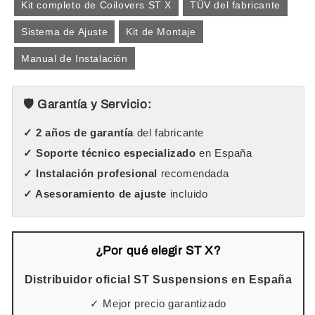
Kit completo de Coilovers ST X
TÜV del fabricante
Sistema de Ajuste
Kit de Montaje
Manual de Instalación
🛡️ Garantía y Servicio:
✓ 2 años de garantía
del fabricante
✓ Soporte técnico especializado
en España
✓ Instalación profesional
recomendada
✓ Asesoramiento de ajuste
incluido
¿Por qué elegir ST X?
Distribuidor oficial ST Suspensions en España
✓ Mejor precio garantizado