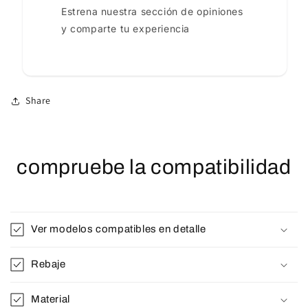
Estrena nuestra sección de opiniones
y comparte tu experiencia
Share
compruebe la compatibilidad
Ver modelos compatibles en detalle
Rebaje
Material