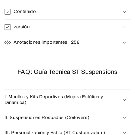
Contenido
versión
Anotaciones importantes : 258
FAQ: Guía Técnica ST Suspensions
I. Muelles y Kits Deportivos (Mejora Estética y
Dinámica)
II. Suspensiones Roscadas (Coilovers)
III. Personalización y Estilo (ST Customization)