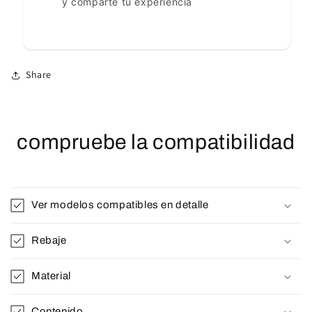
y comparte tu experiencia
Share
compruebe la compatibilidad
Ver modelos compatibles en detalle
Rebaje
Material
Contenido