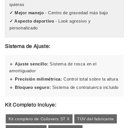
quieras
✓ Mejor manejo
- Centro de gravedad más bajo
✓ Aspecto deportivo
- Look agresivo y
personalizado
Sistema de Ajuste:
🔹
Ajuste sencillo:
Sistema de rosca en el
amortiguador
🔹
Precisión milimétrica:
Control total sobre la altura
🔹
Bloqueo seguro:
Sistema de contratuerca incluido
Kit Completo Incluye:
Kit completo de Coilovers ST X
TÜV del fabricante