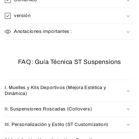
versión
Anotaciones importantes :
FAQ: Guía Técnica ST Suspensions
I. Muelles y Kits Deportivos (Mejora Estética y
Dinámica)
II. Suspensiones Roscadas (Coilovers)
III. Personalización y Estilo (ST Customization)