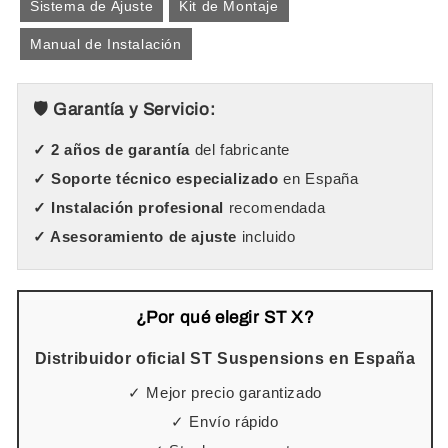
Sistema de Ajuste
Kit de Montaje
Manual de Instalación
🛡️ Garantía y Servicio:
✓ 2 años de garantía
del fabricante
✓ Soporte técnico especializado
en España
✓ Instalación profesional
recomendada
✓ Asesoramiento de ajuste
incluido
¿Por qué elegir ST X?
Distribuidor oficial ST Suspensions en España
✓ Mejor precio garantizado
✓ Envío rápido