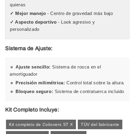
quieras
✓ Mejor manejo
- Centro de gravedad más bajo
✓ Aspecto deportivo
- Look agresivo y
personalizado
Sistema de Ajuste:
🔹
Ajuste sencillo:
Sistema de rosca en el
amortiguador
🔹
Precisión milimétrica:
Control total sobre la altura
🔹
Bloqueo seguro:
Sistema de contratuerca incluido
Kit Completo Incluye:
Kit completo de Coilovers ST X
TÜV del fabricante