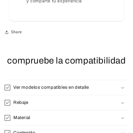
y comparte tu experiencia
Share
compruebe la compatibilidad
Ver modelos compatibles en detalle
Rebaje
Material
Contenido