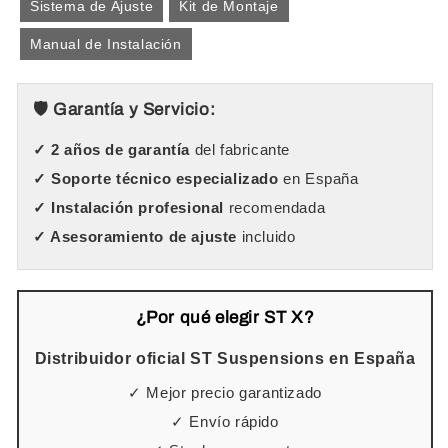
Sistema de Ajuste
Kit de Montaje
Manual de Instalación
🛡️ Garantía y Servicio:
✓ 2 años de garantía
del fabricante
✓ Soporte técnico especializado
en España
✓ Instalación profesional
recomendada
✓ Asesoramiento de ajuste
incluido
¿Por qué elegir ST X?
Distribuidor oficial ST Suspensions en España
✓ Mejor precio garantizado
✓ Envío rápido