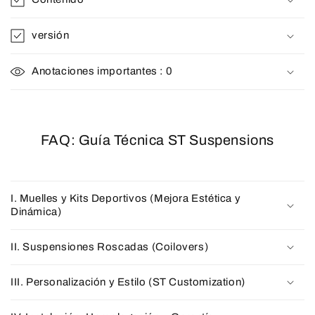
versión
Anotaciones importantes : 0
FAQ: Guía Técnica ST Suspensions
I. Muelles y Kits Deportivos (Mejora Estética y
Dinámica)
II. Suspensiones Roscadas (Coilovers)
III. Personalización y Estilo (ST Customization)