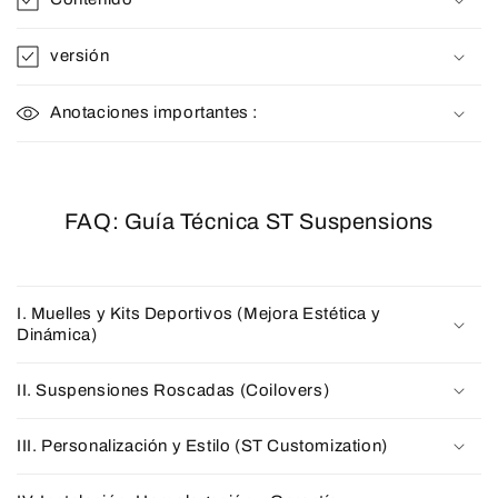
versión
Anotaciones importantes :
FAQ: Guía Técnica ST Suspensions
I. Muelles y Kits Deportivos (Mejora Estética y
Dinámica)
II. Suspensiones Roscadas (Coilovers)
III. Personalización y Estilo (ST Customization)