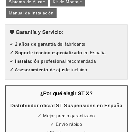
Sistema de Ajuste
Kit de Montaje
Manual de Instalación
🛡️ Garantía y Servicio:
✓ 2 años de garantía
del fabricante
✓ Soporte técnico especializado
en España
✓ Instalación profesional
recomendada
✓ Asesoramiento de ajuste
incluido
¿Por qué elegir ST X?
Distribuidor oficial ST Suspensions en España
✓ Mejor precio garantizado
✓ Envío rápido