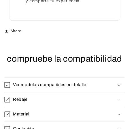
y comparte tu experiencia
Share
compruebe la compatibilidad
Ver modelos compatibles en detalle
Rebaje
Material
Contenido