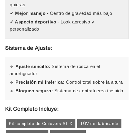
quieras
✓ Mejor manejo
- Centro de gravedad más bajo
✓ Aspecto deportivo
- Look agresivo y
personalizado
Sistema de Ajuste:
🔹
Ajuste sencillo:
Sistema de rosca en el
amortiguador
🔹
Precisión milimétrica:
Control total sobre la altura
🔹
Bloqueo seguro:
Sistema de contratuerca incluido
Kit Completo Incluye:
Kit completo de Coilovers ST X
TÜV del fabricante