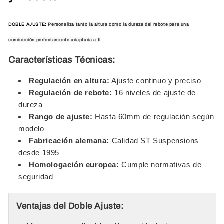
DOBLE AJUSTE:
Personaliza tanto la altura como la dureza del rebote para una
conducción perfectamente adaptada a ti
Características Técnicas:
Regulación en altura:
Ajuste continuo y preciso
Regulación de rebote:
16 niveles de ajuste de
dureza
Rango de ajuste:
Hasta 60mm de regulación según
modelo
Fabricación alemana:
Calidad ST Suspensions
desde 1995
Homologación europea:
Cumple normativas de
seguridad
Ventajas del Doble Ajuste: