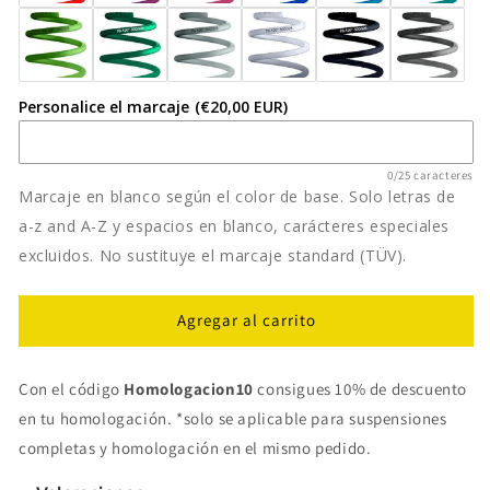
Personalice el marcaje
(€20,00 EUR)
0/25 caracteres
Marcaje en blanco según el color de base. Solo letras de
a-z and A-Z y espacios en blanco, carácteres especiales
excluidos. No sustituye el marcaje standard (TÜV).
Agregar al carrito
Con el código
Homologacion10
consigues 10% de descuento
en tu homologación. *solo se aplicable para suspensiones
completas y homologación en el mismo pedido.