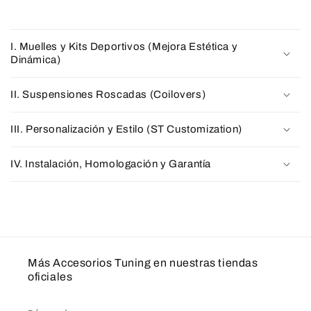
I. Muelles y Kits Deportivos (Mejora Estética y
Dinámica)
II. Suspensiones Roscadas (Coilovers)
III. Personalización y Estilo (ST Customization)
IV. Instalación, Homologación y Garantía
Más Accesorios Tuning en nuestras tiendas
oficiales