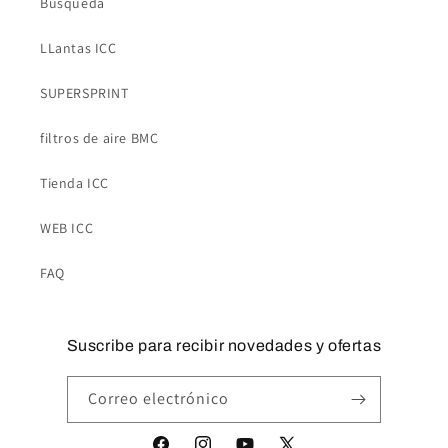
Búsqueda
LLantas ICC
SUPERSPRINT
filtros de aire BMC
Tienda ICC
WEB ICC
FAQ
Suscribe para recibir novedades y ofertas
Correo electrónico