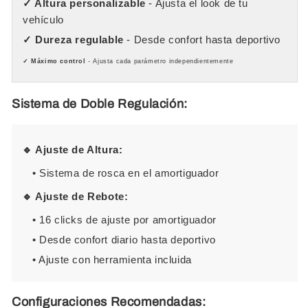
✓ Altura personalizable
- Ajusta el look de tu
vehículo
✓ Dureza regulable
- Desde confort hasta deportivo
✓ Máximo control
- Ajusta cada parámetro independientemente
Sistema de Doble Regulación:
🔹 Ajuste de Altura:
• Sistema de rosca en el amortiguador
🔹 Ajuste de Rebote:
• 16 clicks de ajuste por amortiguador
• Desde confort diario hasta deportivo
• Ajuste con herramienta incluida
Configuraciones Recomendadas: