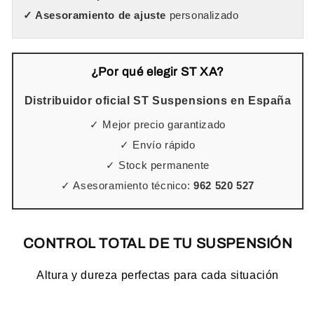
✓ Asesoramiento de ajuste
personalizado
¿Por qué elegir ST XA?
Distribuidor oficial ST Suspensions en España
✓ Mejor precio garantizado
✓ Envío rápido
✓ Stock permanente
✓ Asesoramiento técnico:
962 520 527
CONTROL TOTAL DE TU SUSPENSIÓN
Altura y dureza perfectas para cada situación