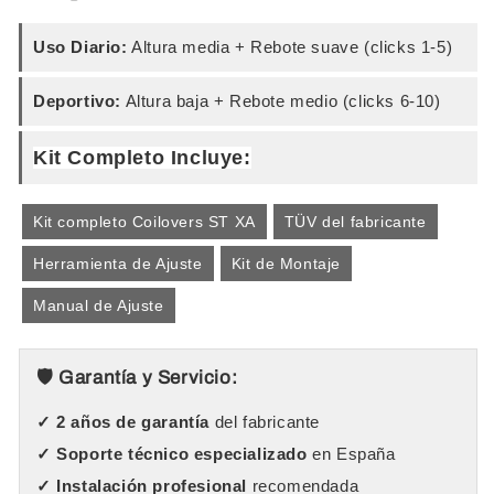
Uso Diario:
Altura media + Rebote suave (clicks 1-5)
Deportivo:
Altura baja + Rebote medio (clicks 6-10)
Kit Completo Incluye:
Kit completo Coilovers ST XA
TÜV del fabricante
Herramienta de Ajuste
Kit de Montaje
Manual de Ajuste
🛡️ Garantía y Servicio:
✓ 2 años de garantía
del fabricante
✓ Soporte técnico especializado
en España
✓ Instalación profesional
recomendada