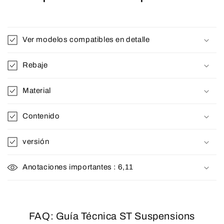
Ver modelos compatibles en detalle
Rebaje
Material
Contenido
versión
Anotaciones importantes : 6,11
FAQ: Guía Técnica ST Suspensions