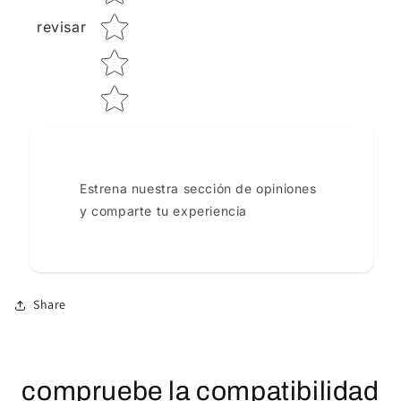
revisar
Estrena nuestra sección de opiniones
y comparte tu experiencia
Share
compruebe la compatibilidad