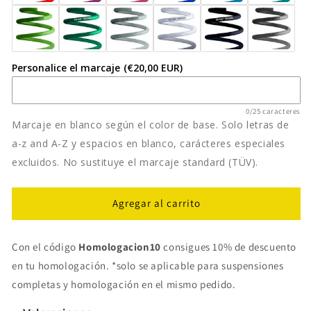
Personalice el marcaje
(€20,00 EUR)
0/25 caracteres
Marcaje en blanco según el color de base. Solo letras de
a-z and A-Z y espacios en blanco, carácteres especiales
excluidos. No sustituye el marcaje standard (TÜV).
Agregar al carrito
Con el código
Homologacion10
consigues 10% de descuento
en tu homologación. *solo se aplicable para suspensiones
completas y homologación en el mismo pedido.