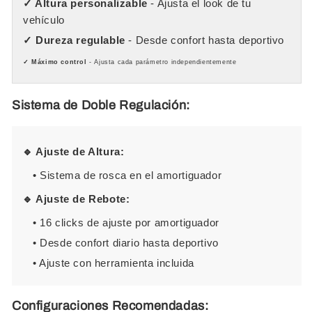
✓ Altura personalizable
- Ajusta el look de tu
vehículo
✓ Dureza regulable
- Desde confort hasta deportivo
✓ Máximo control
- Ajusta cada parámetro independientemente
Sistema de Doble Regulación:
🔹 Ajuste de Altura:
• Sistema de rosca en el amortiguador
🔹 Ajuste de Rebote:
• 16 clicks de ajuste por amortiguador
• Desde confort diario hasta deportivo
• Ajuste con herramienta incluida
Configuraciones Recomendadas: