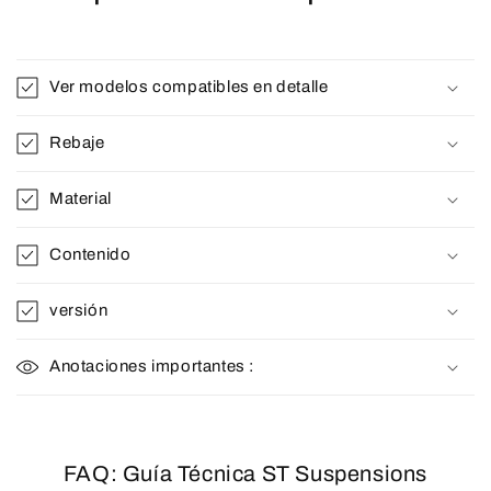
Ver modelos compatibles en detalle
Rebaje
Material
Contenido
versión
Anotaciones importantes :
FAQ: Guía Técnica ST Suspensions