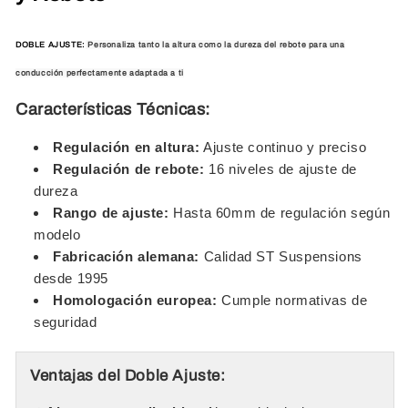
DOBLE AJUSTE:
Personaliza tanto la altura como la dureza del rebote para una
conducción perfectamente adaptada a ti
Características Técnicas:
Regulación en altura:
Ajuste continuo y preciso
Regulación de rebote:
16 niveles de ajuste de
dureza
Rango de ajuste:
Hasta 60mm de regulación según
modelo
Fabricación alemana:
Calidad ST Suspensions
desde 1995
Homologación europea:
Cumple normativas de
seguridad
Ventajas del Doble Ajuste: