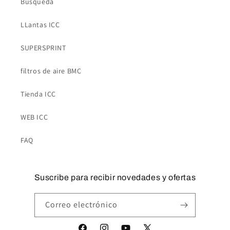
Búsqueda
LLantas ICC
SUPERSPRINT
filtros de aire BMC
Tienda ICC
WEB ICC
FAQ
Suscribe para recibir novedades y ofertas
Correo electrónico