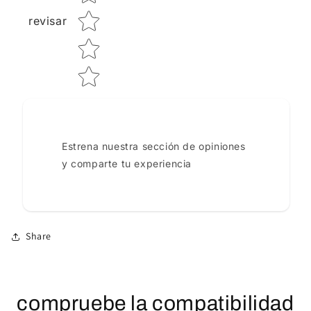
revisar
Estrena nuestra sección de opiniones
y comparte tu experiencia
Share
compruebe la compatibilidad