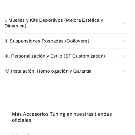
I. Muelles y Kits Deportivos (Mejora Estética y
Dinámica)
II. Suspensiones Roscadas (Coilovers)
III. Personalización y Estilo (ST Customization)
IV. Instalación, Homologación y Garantía
Más Accesorios Tuning en nuestras tiendas
oficiales