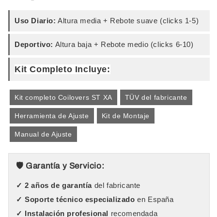
Uso Diario:
Altura media + Rebote suave (clicks 1-5)
Deportivo:
Altura baja + Rebote medio (clicks 6-10)
Kit Completo Incluye:
Kit completo Coilovers ST XA
TÜV del fabricante
Herramienta de Ajuste
Kit de Montaje
Manual de Ajuste
🛡️ Garantía y Servicio:
✓ 2 años de garantía
del fabricante
✓ Soporte técnico especializado
en España
✓ Instalación profesional
recomendada