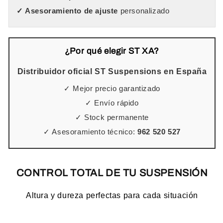
✓ Asesoramiento de ajuste
personalizado
¿Por qué elegir ST XA?
Distribuidor oficial ST Suspensions en España
✓ Mejor precio garantizado
✓ Envío rápido
✓ Stock permanente
✓ Asesoramiento técnico:
962 520 527
CONTROL TOTAL DE TU SUSPENSIÓN
Altura y dureza perfectas para cada situación