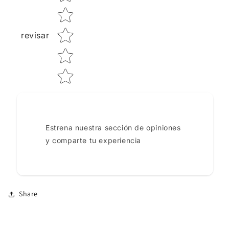
revisar
Estrena nuestra sección de opiniones
y comparte tu experiencia
Share