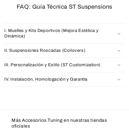
FAQ: Guía Técnica ST Suspensions
I. Muelles y Kits Deportivos (Mejora Estética y
Dinámica)
II. Suspensiones Roscadas (Coilovers)
III. Personalización y Estilo (ST Customization)
IV. Instalación, Homologación y Garantía
Más Accesorios Tuning en nuestras tiendas
oficiales