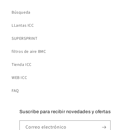
Búsqueda
LLantas ICC
SUPERSPRINT
filtros de aire BMC
Tienda ICC
WEB ICC
FAQ
Suscribe para recibir novedades y ofertas
Correo electrónico