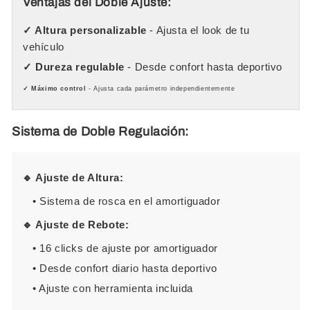
Ventajas del Doble Ajuste:
✓ Altura personalizable
- Ajusta el look de tu
vehículo
✓ Dureza regulable
- Desde confort hasta deportivo
✓ Máximo control
- Ajusta cada parámetro independientemente
Sistema de Doble Regulación:
🔹 Ajuste de Altura:
• Sistema de rosca en el amortiguador
🔹 Ajuste de Rebote:
• 16 clicks de ajuste por amortiguador
• Desde confort diario hasta deportivo
• Ajuste con herramienta incluida