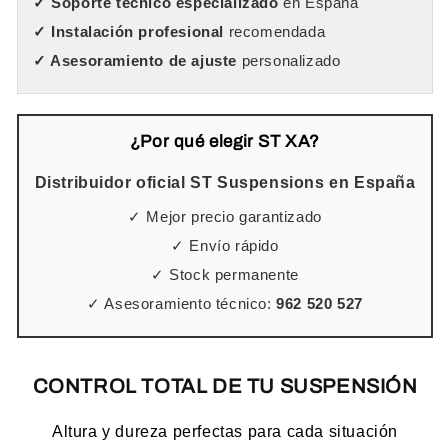
✓ Soporte técnico especializado
en España
✓ Instalación profesional
recomendada
✓ Asesoramiento de ajuste
personalizado
¿Por qué elegir ST XA?
Distribuidor oficial ST Suspensions en España
✓ Mejor precio garantizado
✓ Envío rápido
✓ Stock permanente
✓ Asesoramiento técnico:
962 520 527
CONTROL TOTAL DE TU SUSPENSIÓN
Altura y dureza perfectas para cada situación