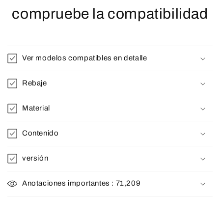
compruebe la compatibilidad
Ver modelos compatibles en detalle
Rebaje
Material
Contenido
versión
Anotaciones importantes : 71,209