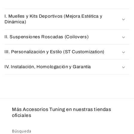
I. Muelles y Kits Deportivos (Mejora Estética y
Dinámica)
II. Suspensiones Roscadas (Coilovers)
III. Personalización y Estilo (ST Customization)
IV. Instalación, Homologación y Garantía
Más Accesorios Tuning en nuestras tiendas
oficiales
Búsqueda