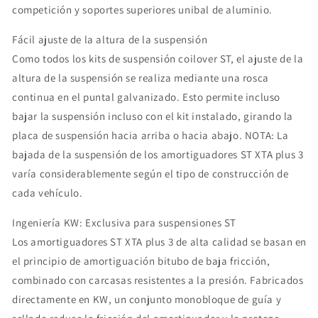
competición y soportes superiores unibal de aluminio.
Fácil ajuste de la altura de la suspensión
Como todos los kits de suspensión coilover ST, el ajuste de la
altura de la suspensión se realiza mediante una rosca
continua en el puntal galvanizado. Esto permite incluso
bajar la suspensión incluso con el kit instalado, girando la
placa de suspensión hacia arriba o hacia abajo. NOTA: La
bajada de la suspensión de los amortiguadores ST XTA plus 3
varía considerablemente según el tipo de construcción de
cada vehículo.
Ingeniería KW: Exclusiva para suspensiones ST
Los amortiguadores ST XTA plus 3 de alta calidad se basan en
el principio de amortiguación bitubo de baja fricción,
combinado con carcasas resistentes a la presión. Fabricados
directamente en KW, un conjunto monobloque de guía y