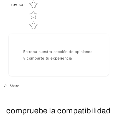
revisar
Estrena nuestra sección de opiniones
y comparte tu experiencia
Share
compruebe la compatibilidad