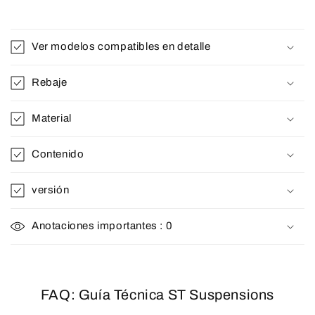
Ver modelos compatibles en detalle
Rebaje
Material
Contenido
versión
Anotaciones importantes : 0
FAQ: Guía Técnica ST Suspensions