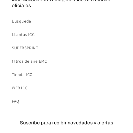
oficiales
Búsqueda
LLantas ICC
SUPERSPRINT
filtros de aire BMC
Tienda ICC
WEB ICC
FAQ
Suscribe para recibir novedades y ofertas