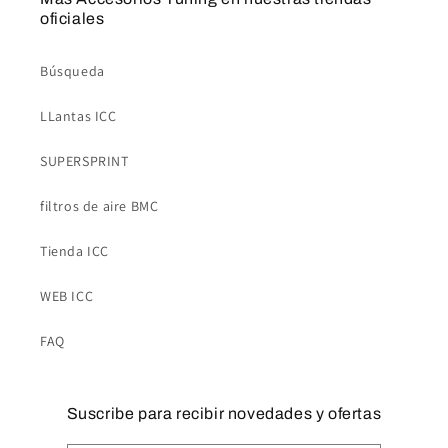
oficiales
Búsqueda
LLantas ICC
SUPERSPRINT
filtros de aire BMC
Tienda ICC
WEB ICC
FAQ
Suscribe para recibir novedades y ofertas