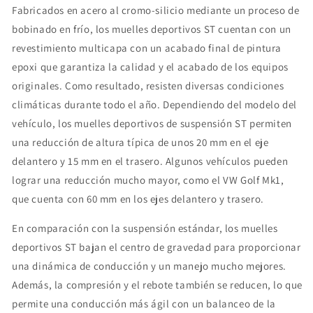
Fabricados en acero al cromo-silicio mediante un proceso de
bobinado en frío, los muelles deportivos ST cuentan con un
revestimiento multicapa con un acabado final de pintura
epoxi que garantiza la calidad y el acabado de los equipos
originales. Como resultado, resisten diversas condiciones
climáticas durante todo el año. Dependiendo del modelo del
vehículo, los muelles deportivos de suspensión ST permiten
una reducción de altura típica de unos 20 mm en el eje
delantero y 15 mm en el trasero. Algunos vehículos pueden
lograr una reducción mucho mayor, como el VW Golf Mk1,
que cuenta con 60 mm en los ejes delantero y trasero.
En comparación con la suspensión estándar, los muelles
deportivos ST bajan el centro de gravedad para proporcionar
una dinámica de conducción y un manejo mucho mejores.
Además, la compresión y el rebote también se reducen, lo que
permite una conducción más ágil con un balanceo de la