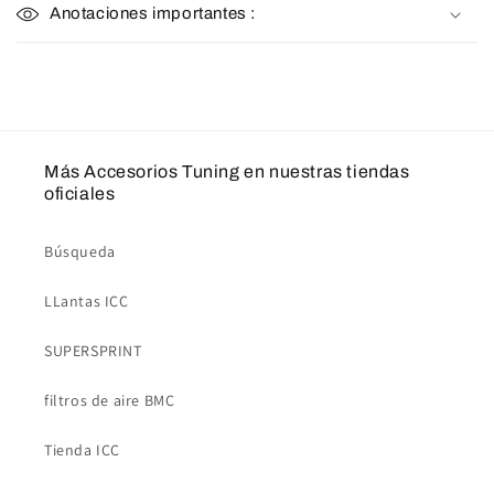
Anotaciones importantes :
Más Accesorios Tuning en nuestras tiendas
oficiales
Búsqueda
LLantas ICC
SUPERSPRINT
filtros de aire BMC
Tienda ICC