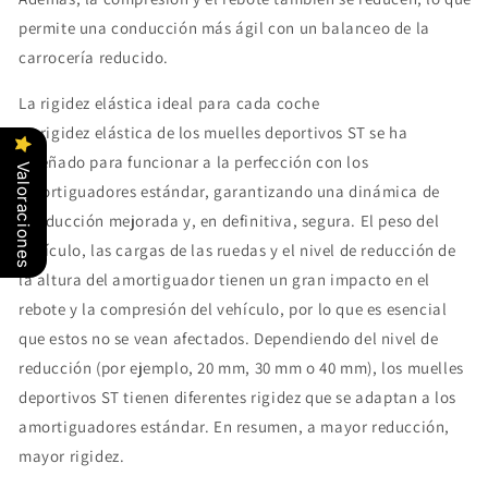
permite una conducción más ágil con un balanceo de la
carrocería reducido.
La rigidez elástica ideal para cada coche
La rigidez elástica de los muelles deportivos ST se ha
diseñado para funcionar a la perfección con los
Valoraciones
amortiguadores estándar, garantizando una dinámica de
conducción mejorada y, en definitiva, segura. El peso del
vehículo, las cargas de las ruedas y el nivel de reducción de
la altura del amortiguador tienen un gran impacto en el
rebote y la compresión del vehículo, por lo que es esencial
que estos no se vean afectados. Dependiendo del nivel de
reducción (por ejemplo, 20 mm, 30 mm o 40 mm), los muelles
deportivos ST tienen diferentes rigidez que se adaptan a los
amortiguadores estándar. En resumen, a mayor reducción,
mayor rigidez.