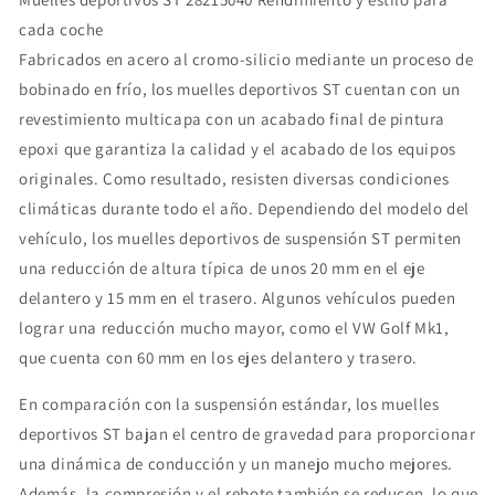
cada coche
Fabricados en acero al cromo-silicio mediante un proceso de
bobinado en frío, los muelles deportivos ST cuentan con un
revestimiento multicapa con un acabado final de pintura
epoxi que garantiza la calidad y el acabado de los equipos
originales. Como resultado, resisten diversas condiciones
climáticas durante todo el año. Dependiendo del modelo del
vehículo, los muelles deportivos de suspensión ST permiten
una reducción de altura típica de unos 20 mm en el eje
delantero y 15 mm en el trasero. Algunos vehículos pueden
lograr una reducción mucho mayor, como el VW Golf Mk1,
que cuenta con 60 mm en los ejes delantero y trasero.
En comparación con la suspensión estándar, los muelles
deportivos ST bajan el centro de gravedad para proporcionar
una dinámica de conducción y un manejo mucho mejores.
Además, la compresión y el rebote también se reducen, lo que